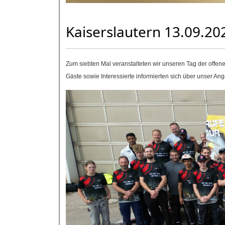
Kaiserslautern 13.09.20
Zum siebten Mal veranstalteten wir unseren Tag der offen
Gäste sowie Interessierte informierten sich über unser A