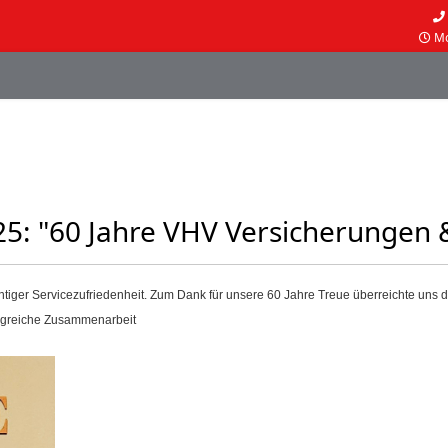
Mo
25: "60 Jahre VHV Versicherungen 
tiger Servicezufriedenheit. Zum Dank für unsere 60 Jahre Treue überreichte uns d
folgreiche Zusammenarbeit