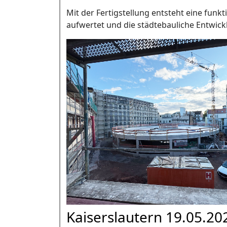
Mit der Fertigstellung entsteht eine funk
aufwertet und die städtebauliche Entwick
Kaiserslautern 19.05.20