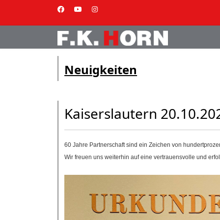
Neuigkeiten
Kaiserslautern 20.10.20
60 Jahre Partnerschaft sind ein Zeichen von hundertprozen
Wir freuen uns weiterhin auf eine vertrauensvolle und er