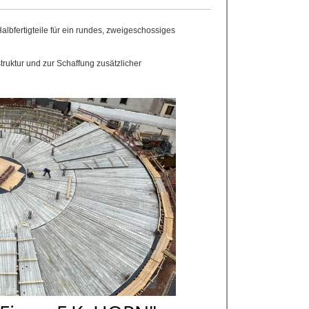
albfertigteile für ein rundes, zweigeschossiges
truktur und zur Schaffung zusätzlicher