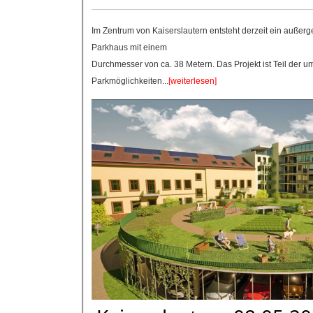
Im Zentrum von Kaiserslautern entsteht derzeit ein außerge
Parkhaus mit einem
Durchmesser von ca. 38 Metern. Das Projekt ist Teil der u
Parkmöglichkeiten...
[weiterlesen]