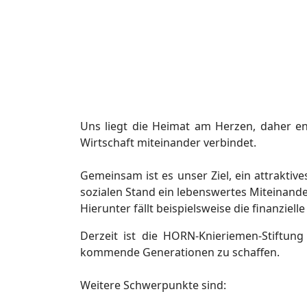
Uns liegt die Heimat am Herzen, daher eng
Wirtschaft miteinander verbindet.
Gemeinsam ist es unser Ziel, ein attrakti
sozialen Stand ein lebenswertes Miteinand
Hierunter fällt beispielsweise die finanzie
Derzeit ist die HORN-Knieriemen-Stiftung
kommende Generationen zu schaffen.
Weitere Schwerpunkte sind: