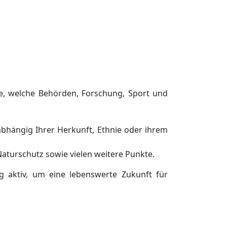
lle, welche Behörden, Forschung, Sport und
abhängig Ihrer Herkunft, Ethnie oder ihrem
 Naturschutz sowie vielen weitere Punkte.
ig aktiv, um eine lebenswerte Zukunft für