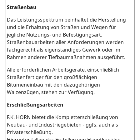
Straßenbau
Das Leistungsspektrum beinhaltet die Herstellung
und die Erhaltung von Straßen und Wegen für
jegliche Nutzungs- und Befestigungsart.
Straßenbauarbeiten aller Anforderungen werden
fachgerecht als eigenständiges Gewerk oder im
Rahmen anderer Tiefbaumaßnahmen ausgeführt.
Alle erforderlichen Arbeitsgeräte, einschließlich
Straßenfertiger für den großflächigen
Bitumeneinbau mit den dazugehörigen
Walzenzügen, stehen zur Verfügung.
Erschließungsarbeiten
F.K. HORN bietet die Kompletterschließung von
Neubau- und Industriegebieten - ggfs. auch als
Privaterschließung.
Hierunter fallen das Erstellen von Hauptkanälen,