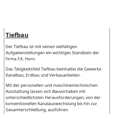
Tiefbau
Der Tiefbau ist mit seinen vielfältigen
Aufgabenstellungen ein wichtiges Standbein der
Firma F.K. Horn.
Das Tätigkeitsfeld Tiefbau beinhaltet die Gewerke
Kanalbau, Erdbau und Verbauarbeiten.
Mit der personellen und maschinentechnischen
Ausstattung lassen sich Bauvorhaben mit
unterschiedlichsten Herausforderungen, von der
konventionellen Kanalauswechslung bis hin zur
Gesamterschließung, ausführen.