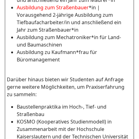
und anschließend ein Jahr zum Maurer*in
Ausbildung zum Straßenbauer
*in |
Vorausgehend 2-jährige Ausbildung zum
Tiefbaufacharbeiter/in und anschließend ein
Jahr zum Straßenbauer*in
Ausbildung zum Mechatroniker*in für Land-
und Baumaschinen
Ausbildung zu Kaufmann*frau für
Büromanagement
Darüber hinaus bieten wir Studenten auf Anfrage
gerne weitere Möglichkeiten, um Praxiserfahrung
zu sammeln:
Baustellenpraktika im Hoch-, Tief- und
Straßenbau
KOSMO (Kooperatives Studienmodell) in
Zusammenarbeit mit der Hochschule
Kaiserslautern und der Technischen Universität