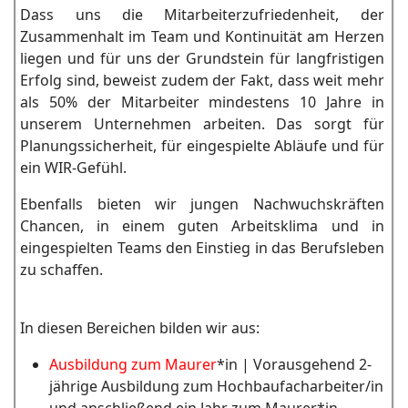
Dass uns die Mitarbeiterzufriedenheit, der
Zusammenhalt im Team und Kontinuität am Herzen
liegen und für uns der Grundstein für langfristigen
Erfolg sind, beweist zudem der Fakt, dass weit mehr
als 50% der Mitarbeiter mindestens 10 Jahre in
unserem Unternehmen arbeiten. Das sorgt für
Planungssicherheit, für eingespielte Abläufe und für
ein WIR-Gefühl.
Ebenfalls bieten wir jungen Nachwuchskräften
Chancen, in einem guten Arbeitsklima und in
eingespielten Teams den Einstieg in das Berufsleben
zu schaffen.
In diesen Bereichen bilden wir aus:
Ausbildung zum Maurer
*in | Vorausgehend 2-
jährige Ausbildung zum Hochbaufacharbeiter/in